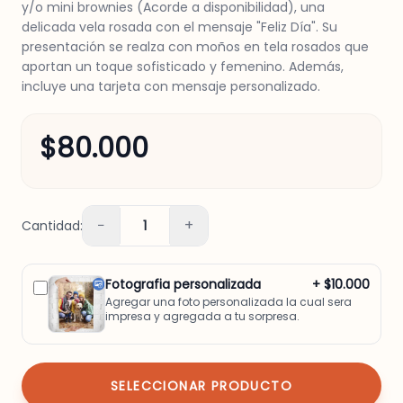
y/o mini brownies (Acorde a disponibilidad), una
delicada vela rosada con el mensaje "Feliz Día". Su
presentación se realza con moños en tela rosados que
aportan un toque sofisticado y femenino. Además,
incluye una tarjeta con mensaje personalizado.
$80.000
−
+
Cantidad:
1
Fotografia personalizada
+ $10.000
Agregar una foto personalizada la cual sera
impresa y agregada a tu sorpresa.
SELECCIONAR PRODUCTO