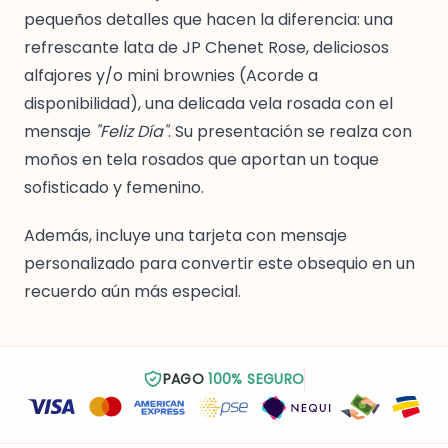
pequeños detalles que hacen la diferencia: una
refrescante lata de JP Chenet Rose, deliciosos
alfajores y/o mini brownies (Acorde a
disponibilidad), una delicada vela rosada con el
mensaje
"Feliz Día"
. Su presentación se realza con
moños en tela rosados que aportan un toque
sofisticado y femenino.
Además, incluye una tarjeta con mensaje
personalizado para convertir este obsequio en un
recuerdo aún más especial.
PAGO
100% SEGURO