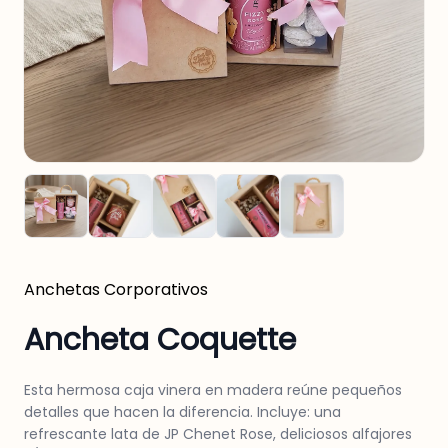
Anchetas
Corporativos
Ancheta Coquette
Esta hermosa caja vinera en madera reúne pequeños
detalles que hacen la diferencia. Incluye: una
refrescante lata de JP Chenet Rose, deliciosos alfajores