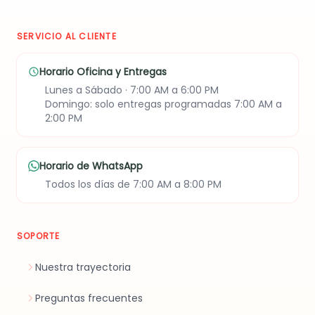
SERVICIO AL CLIENTE
Horario Oficina y Entregas
Lunes a Sábado · 7:00 AM a 6:00 PM
Domingo: solo entregas programadas 7:00 AM a
2:00 PM
Horario de WhatsApp
Todos los días de 7:00 AM a 8:00 PM
SOPORTE
Nuestra trayectoria
Preguntas frecuentes