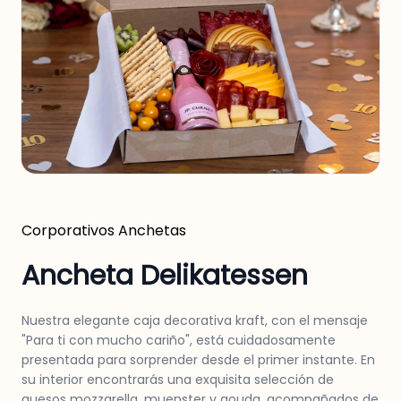
Corporativos
Anchetas
Ancheta Delikatessen
Nuestra elegante caja decorativa kraft, con el mensaje
"Para ti con mucho cariño", está cuidadosamente
presentada para sorprender desde el primer instante. En
su interior encontrarás una exquisita selección de
quesos mozzarella, muenster y gouda, acompañados de