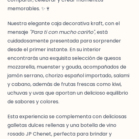
memorables. ✨🍷
Nuestra elegante caja decorativa kraft, con el
mensaje
"Para ti con mucho cariño"
, está
cuidadosamente presentada para sorprender
desde el primer instante. En su interior
encontrarás una exquisita selección de quesos
mozzarella, muenster y gouda, acompañados de
jamón serrano, chorizo español importado, salami
y cabano, además de frutas frescas como kiwi,
uchuvas y uvas que aportan un delicioso equilibrio
de sabores y colores.
Esta experiencia se complementa con deliciosas
galletas dulces rellenas y una botella de vino
rosado JP Chenet, perfecta para brindar y