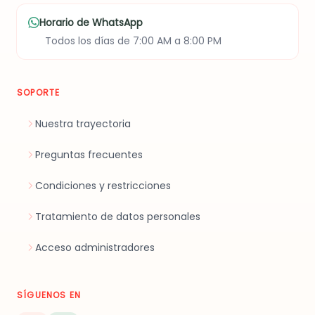
Horario de WhatsApp
Todos los días de 7:00 AM a 8:00 PM
SOPORTE
Nuestra trayectoria
Preguntas frecuentes
Condiciones y restricciones
Tratamiento de datos personales
Acceso administradores
SÍGUENOS EN