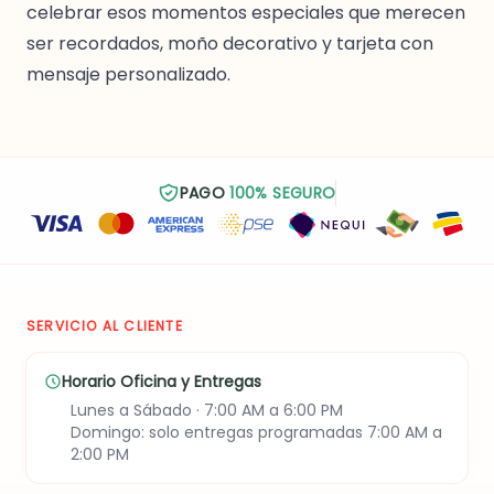
celebrar esos momentos especiales que merecen
ser recordados, moño decorativo y tarjeta con
mensaje personalizado.
PAGO
100% SEGURO
SERVICIO AL CLIENTE
Horario Oficina y Entregas
Lunes a Sábado · 7:00 AM a 6:00 PM
Domingo: solo entregas programadas 7:00 AM a
2:00 PM