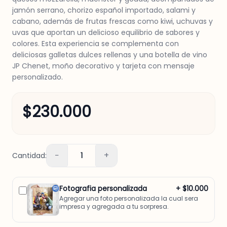
jamón serrano, chorizo español importado, salami y
cabano, además de frutas frescas como kiwi, uchuvas y
uvas que aportan un delicioso equilibrio de sabores y
colores. Esta experiencia se complementa con
deliciosas galletas dulces rellenas y una botella de vino
JP Chenet, moño decorativo y tarjeta con mensaje
personalizado.
$230.000
−
+
Cantidad:
1
Fotografia personalizada
+ $10.000
Agregar una foto personalizada la cual sera
impresa y agregada a tu sorpresa.