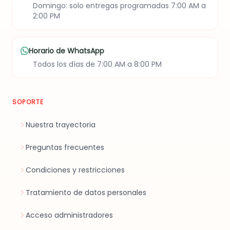
Domingo: solo entregas programadas 7:00 AM a
2:00 PM
Horario de WhatsApp
Todos los días de 7:00 AM a 8:00 PM
SOPORTE
Nuestra trayectoria
Preguntas frecuentes
Condiciones y restricciones
Tratamiento de datos personales
Acceso administradores