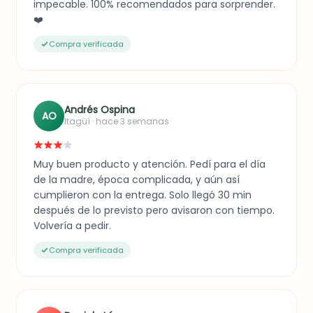
impecable. 100% recomendados para sorprender.
❤️
Compra verificada
Andrés Ospina
AO
Itagüí · hace 3 semanas
Muy buen producto y atención. Pedí para el día
de la madre, época complicada, y aún así
cumplieron con la entrega. Solo llegó 30 min
después de lo previsto pero avisaron con tiempo.
Volvería a pedir.
Compra verificada