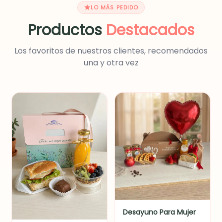
LO MÁS PEDIDO
Productos
Destacados
Los favoritos de nuestros clientes, recomendados
una y otra vez
Desayuno Para Mujer