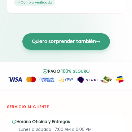
Compra verificada
Quiero sorprender también
PAGO
100% SEGURO
SERVICIO AL CLIENTE
Horario Oficina y Entregas
Lunes a Sábado · 7:00 AM a 6:00 PM