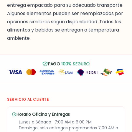
entrega empacado para su adecuado transporte.
Algunos elementos pueden ser reemplazados por
opciones similares según disponibilidad. Todos los
alimentos y bebidas se entregan a temperatura
ambiente.
PAGO
100% SEGURO
SERVICIO AL CLIENTE
Horario Oficina y Entregas
Lunes a Sábado · 7:00 AM a 6:00 PM
Domingo: solo entregas programadas 7:00 AM a