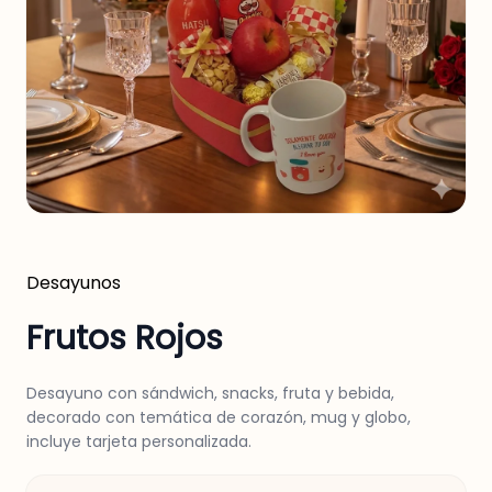
Desayunos
Frutos Rojos
Desayuno con sándwich, snacks, fruta y bebida,
decorado con temática de corazón, mug y globo,
incluye tarjeta personalizada.