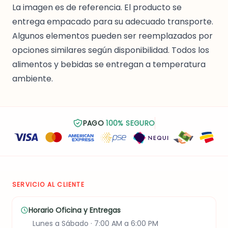
La imagen es de referencia. El producto se
entrega empacado para su adecuado transporte.
Algunos elementos pueden ser reemplazados por
opciones similares según disponibilidad. Todos los
alimentos y bebidas se entregan a temperatura
ambiente.
PAGO
100% SEGURO
SERVICIO AL CLIENTE
Horario Oficina y Entregas
Lunes a Sábado · 7:00 AM a 6:00 PM