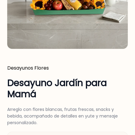
Desayunos
Flores
Desayuno Jardín para
Mamá
Arreglo con flores blancas, frutas frescas, snacks y
bebida, acompañado de detalles en yute y mensaje
personalizado.