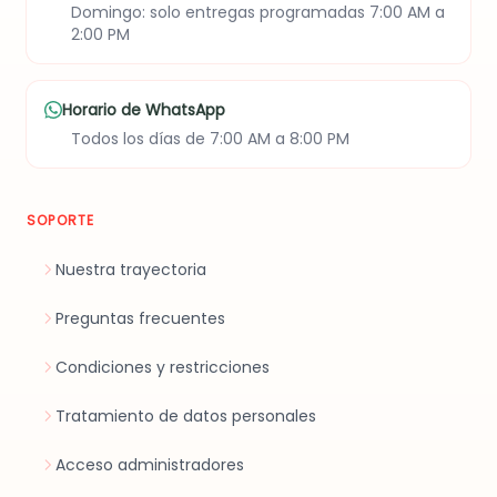
Domingo: solo entregas programadas 7:00 AM a
2:00 PM
Horario de WhatsApp
Todos los días de 7:00 AM a 8:00 PM
SOPORTE
Nuestra trayectoria
Preguntas frecuentes
Condiciones y restricciones
Tratamiento de datos personales
Acceso administradores