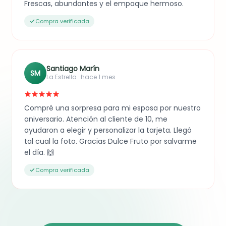
Frescas, abundantes y el empaque hermoso.
Compra verificada
Santiago Marín
SM
La Estrella · hace 1 mes
Compré una sorpresa para mi esposa por nuestro
aniversario. Atención al cliente de 10, me
ayudaron a elegir y personalizar la tarjeta. Llegó
tal cual la foto. Gracias Dulce Fruto por salvarme
el día. 🙌
Compra verificada