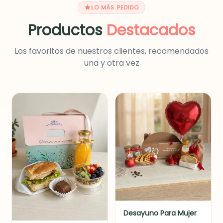
LO MÁS PEDIDO
Productos
Destacados
Los favoritos de nuestros clientes, recomendados
una y otra vez
Desayuno Para Mujer