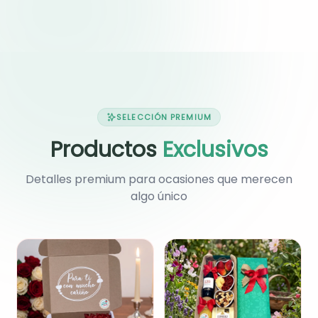
especial.
sorpresa más especial.
SELECCIÓN PREMIUM
Productos
Exclusivos
Detalles premium para ocasiones que merecen
algo único