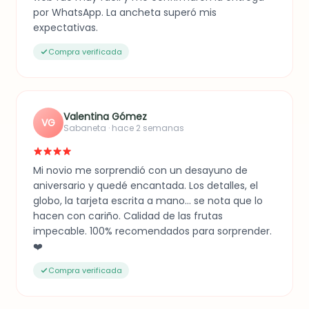
por WhatsApp. La ancheta superó mis
expectativas.
Compra verificada
Valentina Gómez
VG
Sabaneta · hace 2 semanas
Mi novio me sorprendió con un desayuno de
aniversario y quedé encantada. Los detalles, el
globo, la tarjeta escrita a mano... se nota que lo
hacen con cariño. Calidad de las frutas
impecable. 100% recomendados para sorprender.
❤️
Compra verificada