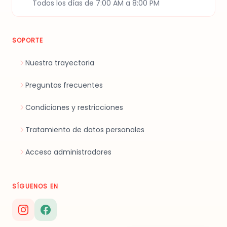
Todos los días de 7:00 AM a 8:00 PM
SOPORTE
Nuestra trayectoria
Preguntas frecuentes
Condiciones y restricciones
Tratamiento de datos personales
Acceso administradores
SÍGUENOS EN