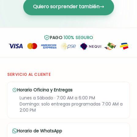
Quiero sorprender también
PAGO
100% SEGURO
SERVICIO AL CLIENTE
Horario Oficina y Entregas
Lunes a Sábado · 7:00 AM a 6:00 PM
Domingo: solo entregas programadas 7:00 AM a
2:00 PM
Horario de WhatsApp