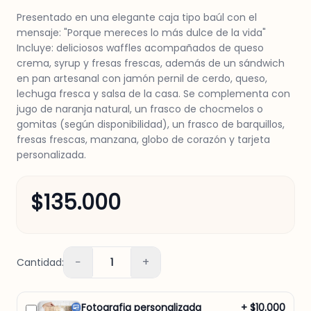
Presentado en una elegante caja tipo baúl con el
mensaje: "Porque mereces lo más dulce de la vida"
Incluye: deliciosos waffles acompañados de queso
crema, syrup y fresas frescas, además de un sándwich
en pan artesanal con jamón pernil de cerdo, queso,
lechuga fresca y salsa de la casa. Se complementa con
jugo de naranja natural, un frasco de chocmelos o
gomitas (según disponibilidad), un frasco de barquillos,
fresas frescas, manzana, globo de corazón y tarjeta
personalizada.
$135.000
−
+
Cantidad:
1
Fotografia personalizada
+ $10.000