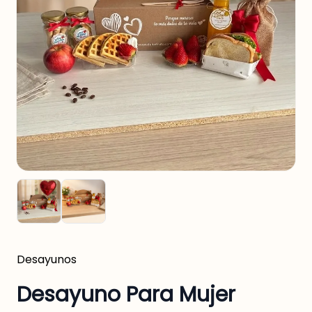
Desayunos
Desayuno Para Mujer