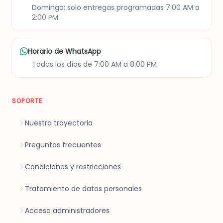
Domingo: solo entregas programadas 7:00 AM a
2:00 PM
Horario de WhatsApp
Todos los días de 7:00 AM a 8:00 PM
SOPORTE
Nuestra trayectoria
Preguntas frecuentes
Condiciones y restricciones
Tratamiento de datos personales
Acceso administradores