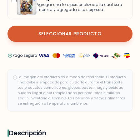
Agregar una foto personalizada la cual sera
impresa y agregada a tu sorpresa.
SELECCIONAR PRODUCTO
Pago seguro
La imagen del producto es a modo de referencia. El producto
final debe ir empacado para cuidarlo durante el transporte.
Los productos como licores, globos, bases, mugs y bebidas
pueden llegar a ser remplazados por productos similares
según inventario disponible. Las bebidas y demás alimentos
se entregarán a temperatura ambiente.
Descripción