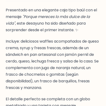
Presentado en una elegante caja tipo baúl con el
mensaje
"Porque mereces lo más dulce de la
vida"
, este desayuno ha sido diseñado para
sorprender desde el primer instante. ✨
Incluye: deliciosos waffles acompañados de queso
crema, syrup y fresas frescas, además de un
sándwich en pan artesanal con jamón pernil de
cerdo, queso, lechuga fresca y salsa de la casa. Se
complementa con jugo de naranja natural, un
frasco de chocmelos o gomitas (según
disponibilidad), un frasco de barquillos, fresas
frescas y manzana.
El detalle perfecto se completa con un globo
metalizado y una tarjeta con mensaje