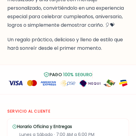
personalizado, convirtiéndolo en una experiencia
especial para celebrar cumpleaños, aniversario,
logros o simplemente demostrar cariño. 🎈💝
Un regalo práctico, delicioso y lleno de estilo que
hará sonreír desde el primer momento.
PAGO
100% SEGURO
SERVICIO AL CLIENTE
Horario Oficina y Entregas
Lunes a Sábado · 7:00 AM a 6:00 PM