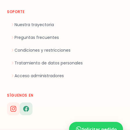
SOPORTE
Nuestra trayectoria
Preguntas frecuentes
Condiciones y restricciones
Tratamiento de datos personales
Acceso administradores
SÍGUENOS EN
Solicitar pedido