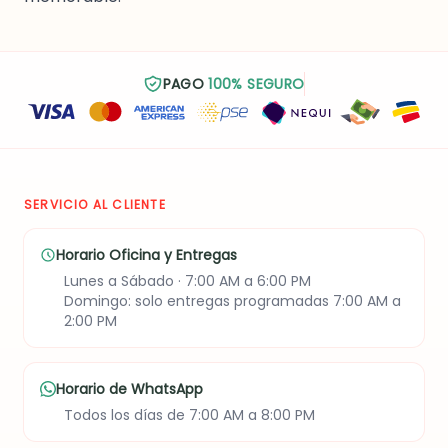
PAGO
100% SEGURO
SERVICIO AL CLIENTE
Horario Oficina y Entregas
Lunes a Sábado · 7:00 AM a 6:00 PM
Domingo: solo entregas programadas 7:00 AM a
2:00 PM
Horario de WhatsApp
Todos los días de 7:00 AM a 8:00 PM