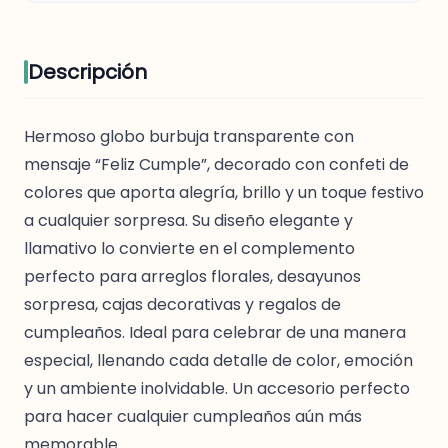
Descripción
Hermoso globo burbuja transparente con
mensaje “Feliz Cumple”, decorado con confeti de
colores que aporta alegría, brillo y un toque festivo
a cualquier sorpresa. Su diseño elegante y
llamativo lo convierte en el complemento
perfecto para arreglos florales, desayunos
sorpresa, cajas decorativas y regalos de
cumpleaños. Ideal para celebrar de una manera
especial, llenando cada detalle de color, emoción
y un ambiente inolvidable. Un accesorio perfecto
para hacer cualquier cumpleaños aún más
memorable.