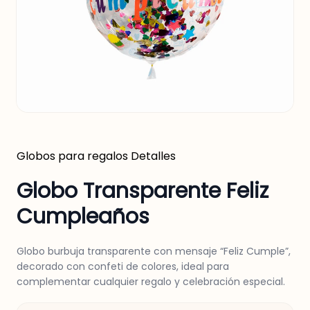
Globos para regalos
Detalles
Globo Transparente Feliz
Cumpleaños
Globo burbuja transparente con mensaje “Feliz Cumple”,
decorado con confeti de colores, ideal para
complementar cualquier regalo y celebración especial.