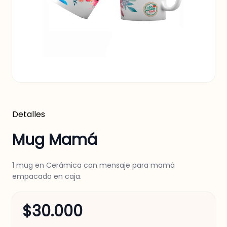
Detalles
Mug Mamá
1 mug en Cerámica con mensaje para mamá
empacado en caja.
$30.000