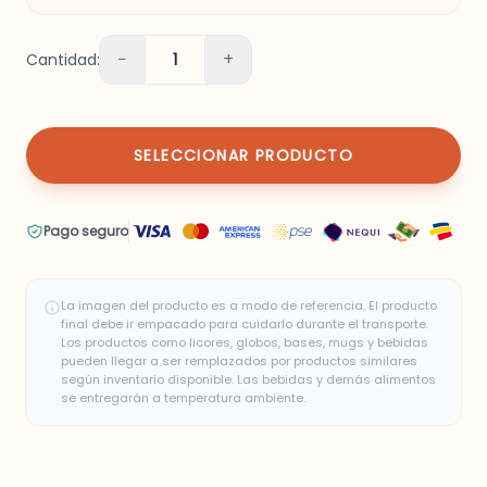
−
+
Cantidad:
1
SELECCIONAR PRODUCTO
Pago seguro
La imagen del producto es a modo de referencia. El producto
final debe ir empacado para cuidarlo durante el transporte.
Los productos como licores, globos, bases, mugs y bebidas
pueden llegar a ser remplazados por productos similares
según inventario disponible. Las bebidas y demás alimentos
se entregarán a temperatura ambiente.