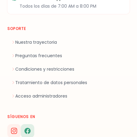
Todos los días de 7:00 AM a 8:00 PM
SOPORTE
Nuestra trayectoria
Preguntas frecuentes
Condiciones y restricciones
Tratamiento de datos personales
Acceso administradores
SÍGUENOS EN