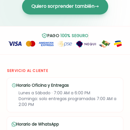
Quiero sorprender también
PAGO
100% SEGURO
SERVICIO AL CLIENTE
Horario Oficina y Entregas
Lunes a Sábado · 7:00 AM a 6:00 PM
Domingo: solo entregas programadas 7:00 AM a
2:00 PM
Horario de WhatsApp