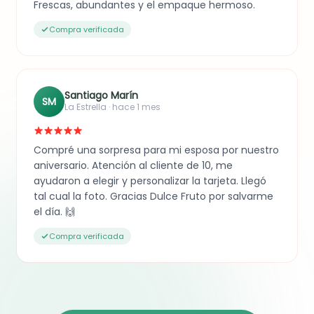
Frescas, abundantes y el empaque hermoso.
Compra verificada
Santiago Marín
SM
La Estrella · hace 1 mes
Compré una sorpresa para mi esposa por nuestro
aniversario. Atención al cliente de 10, me
ayudaron a elegir y personalizar la tarjeta. Llegó
tal cual la foto. Gracias Dulce Fruto por salvarme
el día. 🙌
Compra verificada