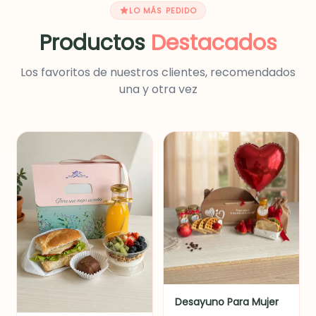
LO MÁS PEDIDO
Productos
Destacados
Los favoritos de nuestros clientes, recomendados
una y otra vez
Desayuno Para Mujer