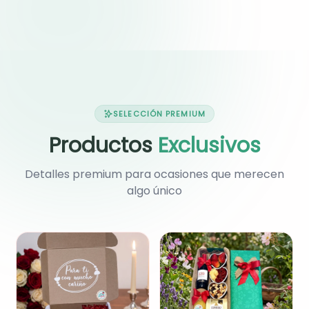
especial.
sorpresa más especial.
SELECCIÓN PREMIUM
Productos
Exclusivos
Detalles premium para ocasiones que merecen
algo único