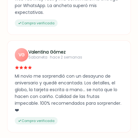
por WhatsApp. La ancheta superó mis
expectativas.
Compra verificada
Valentina Gómez
VG
Sabaneta · hace 2 semanas
Mi novio me sorprendió con un desayuno de
aniversario y quedé encantada. Los detalles, el
globo, la tarjeta escrita a mano... se nota que lo
hacen con cariño. Calidad de las frutas
impecable. 100% recomendados para sorprender.
❤️
Compra verificada