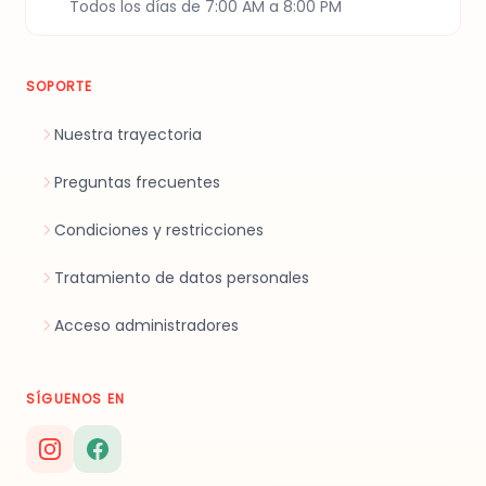
Todos los días de 7:00 AM a 8:00 PM
SOPORTE
Nuestra trayectoria
Preguntas frecuentes
Condiciones y restricciones
Tratamiento de datos personales
Acceso administradores
SÍGUENOS EN