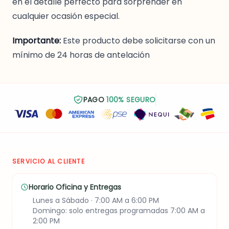
en el detalle perfecto para sorprender en
cualquier ocasión especial.
Importante:
Este producto debe solicitarse con un
mínimo de 24 horas de antelación
PAGO
100% SEGURO
SERVICIO AL CLIENTE
Horario Oficina y Entregas
Lunes a Sábado · 7:00 AM a 6:00 PM
Domingo: solo entregas programadas 7:00 AM a
2:00 PM