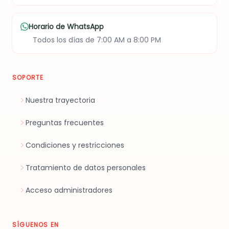
Horario de WhatsApp
Todos los días de 7:00 AM a 8:00 PM
SOPORTE
Nuestra trayectoria
Preguntas frecuentes
Condiciones y restricciones
Tratamiento de datos personales
Acceso administradores
SÍGUENOS EN