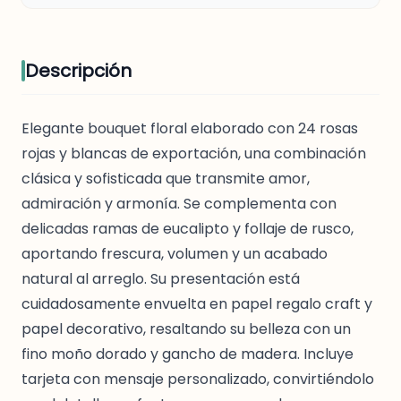
Descripción
Elegante bouquet floral elaborado con 24 rosas
rojas y blancas de exportación, una combinación
clásica y sofisticada que transmite amor,
admiración y armonía. Se complementa con
delicadas ramas de eucalipto y follaje de rusco,
aportando frescura, volumen y un acabado
natural al arreglo. Su presentación está
cuidadosamente envuelta en papel regalo craft y
papel decorativo, resaltando su belleza con un
fino moño dorado y gancho de madera. Incluye
tarjeta con mensaje personalizado, convirtiéndolo