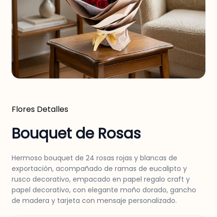
Flores
Detalles
Bouquet de Rosas
Hermoso bouquet de 24 rosas rojas y blancas de
exportación, acompañado de ramas de eucalipto y
rusco decorativo, empacado en papel regalo craft y
papel decorativo, con elegante moño dorado, gancho
de madera y tarjeta con mensaje personalizado.