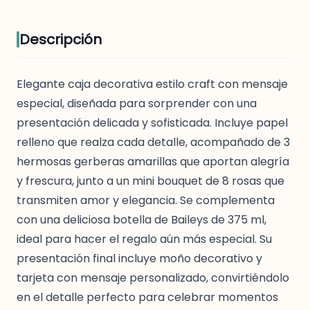
Descripción
Elegante caja decorativa estilo craft con mensaje
especial, diseñada para sorprender con una
presentación delicada y sofisticada. Incluye papel
relleno que realza cada detalle, acompañado de 3
hermosas gerberas amarillas que aportan alegría
y frescura, junto a un mini bouquet de 8 rosas que
transmiten amor y elegancia. Se complementa
con una deliciosa botella de Baileys de 375 ml,
ideal para hacer el regalo aún más especial. Su
presentación final incluye moño decorativo y
tarjeta con mensaje personalizado, convirtiéndolo
en el detalle perfecto para celebrar momentos