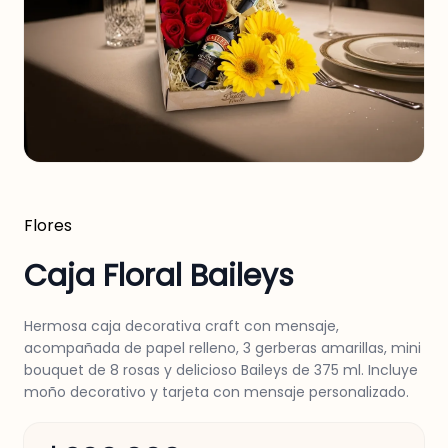
Flores
Caja Floral Baileys
Hermosa caja decorativa craft con mensaje,
acompañada de papel relleno, 3 gerberas amarillas, mini
bouquet de 8 rosas y delicioso Baileys de 375 ml. Incluye
moño decorativo y tarjeta con mensaje personalizado.