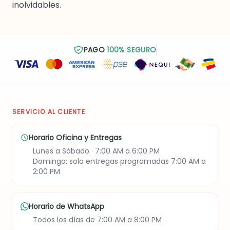
inolvidables.
PAGO
100% SEGURO
SERVICIO AL CLIENTE
Horario Oficina y Entregas
Lunes a Sábado · 7:00 AM a 6:00 PM
Domingo: solo entregas programadas 7:00 AM a
2:00 PM
Horario de WhatsApp
Todos los días de 7:00 AM a 8:00 PM