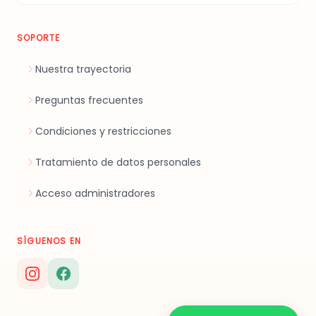
SOPORTE
Nuestra trayectoria
Preguntas frecuentes
Condiciones y restricciones
Tratamiento de datos personales
Acceso administradores
SÍGUENOS EN