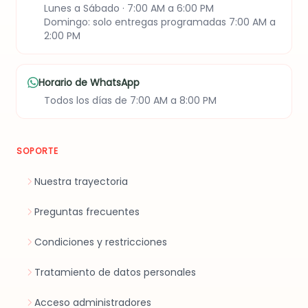
Lunes a Sábado · 7:00 AM a 6:00 PM
Domingo: solo entregas programadas 7:00 AM a
2:00 PM
Horario de WhatsApp
Todos los días de 7:00 AM a 8:00 PM
SOPORTE
Nuestra trayectoria
Preguntas frecuentes
Condiciones y restricciones
Tratamiento de datos personales
Acceso administradores