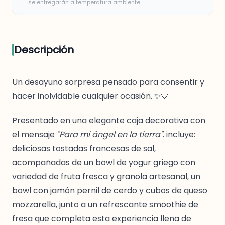
se entregarán a temperatura ambiente.
Descripción
Un desayuno sorpresa pensado para consentir y
hacer inolvidable cualquier ocasión. ✨💛
Presentado en una elegante caja decorativa con
el mensaje
"Para mi ángel en la tierra"
. incluye:
deliciosas tostadas francesas de sal,
acompañadas de un bowl de yogur griego con
variedad de fruta fresca y granola artesanal, un
bowl con jamón pernil de cerdo y cubos de queso
mozzarella, junto a un refrescante smoothie de
fresa que completa esta experiencia llena de