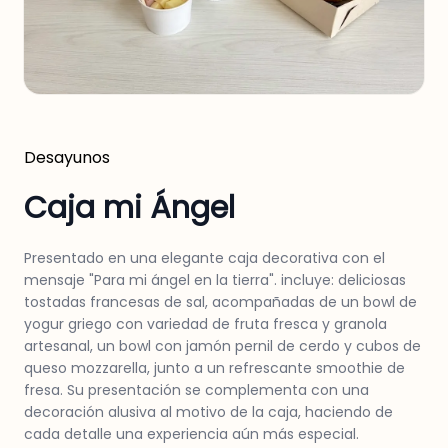
Desayunos
Caja mi Ángel
Presentado en una elegante caja decorativa con el
mensaje "Para mi ángel en la tierra". incluye: deliciosas
tostadas francesas de sal, acompañadas de un bowl de
yogur griego con variedad de fruta fresca y granola
artesanal, un bowl con jamón pernil de cerdo y cubos de
queso mozzarella, junto a un refrescante smoothie de
fresa. Su presentación se complementa con una
decoración alusiva al motivo de la caja, haciendo de
cada detalle una experiencia aún más especial.