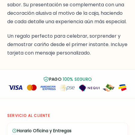
sabor. Su presentación se complementa con una
decoración alusiva al motivo de la caja, haciendo
de cada detalle una experiencia aún más especial.
Un regalo perfecto para celebrar, sorprender y
demostrar cariño desde el primer instante. Incluye
tarjeta con mensaje personalizado.
PAGO
100% SEGURO
SERVICIO AL CLIENTE
Horario Oficina y Entregas