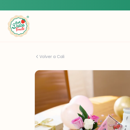
Volver a Cali