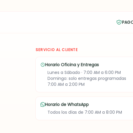
PAG
SERVICIO AL CLIENTE
Horario Oficina y Entregas
Lunes a Sábado · 7:00 AM a 6:00 PM
Domingo: solo entregas programadas
7:00 AM a 2:00 PM
Horario de WhatsApp
Todos los días de 7:00 AM a 8:00 PM