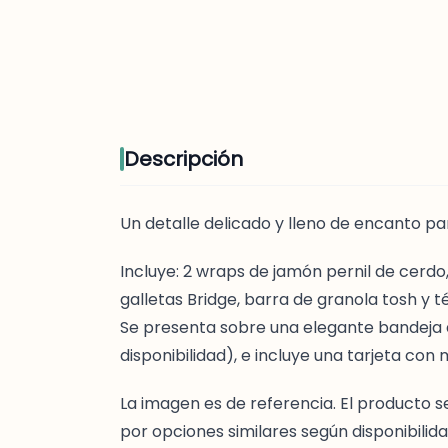
Descripción
Un detalle delicado y lleno de encanto pa
Incluye: 2 wraps de jamón pernil de cerdo
galletas Bridge, barra de granola tosh y 
Se presenta sobre una elegante bandeja
disponibilidad), e incluye una tarjeta con
La imagen es de referencia. El product
por opciones similares según disponibili