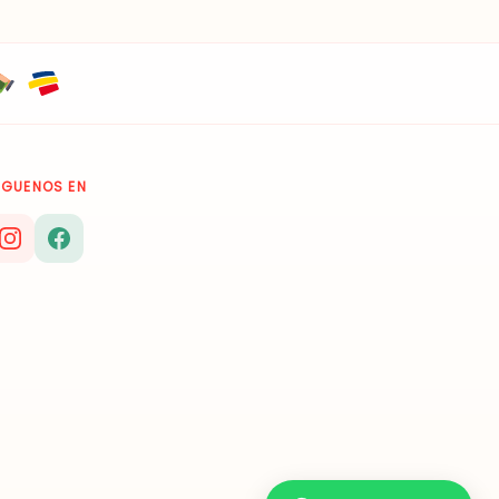
ÍGUENOS EN