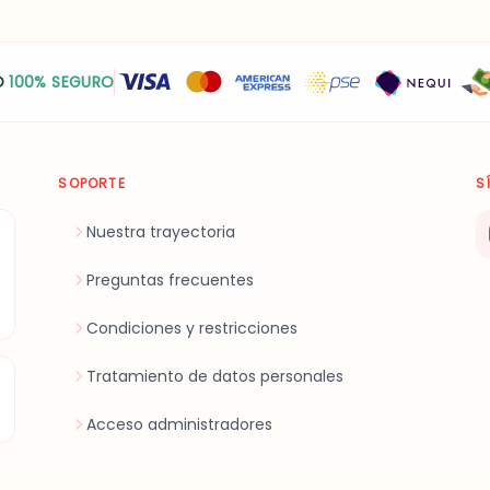
O
100% SEGURO
SOPORTE
S
Nuestra trayectoria
Preguntas frecuentes
Condiciones y restricciones
Tratamiento de datos personales
Acceso administradores