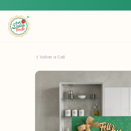
Volver a Cali