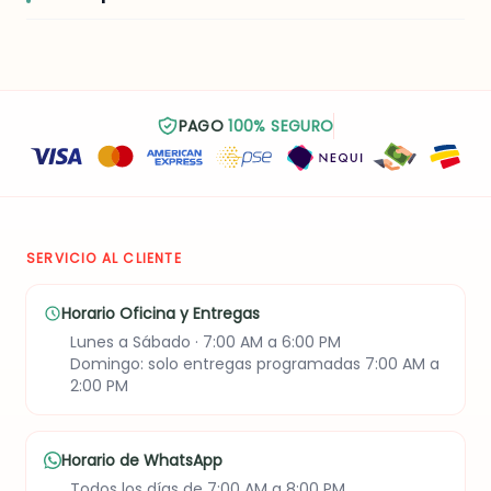
PAGO
100% SEGURO
SERVICIO AL CLIENTE
Horario Oficina y Entregas
Lunes a Sábado · 7:00 AM a 6:00 PM
Domingo: solo entregas programadas 7:00 AM a
2:00 PM
Horario de WhatsApp
Todos los días de 7:00 AM a 8:00 PM