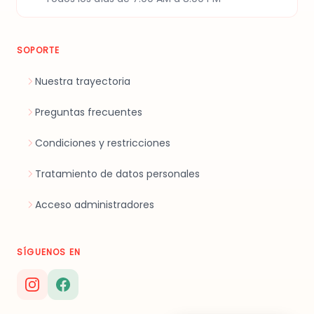
SOPORTE
Nuestra trayectoria
Preguntas frecuentes
Condiciones y restricciones
Tratamiento de datos personales
Acceso administradores
SÍGUENOS EN