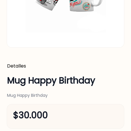
Detalles
Mug Happy Birthday
Mug Happy Birthday
$30.000