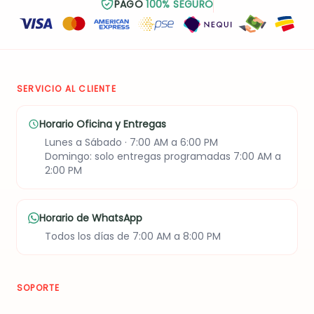
PAGO
100% SEGURO
SERVICIO AL CLIENTE
Horario Oficina y Entregas
Lunes a Sábado · 7:00 AM a 6:00 PM
Domingo: solo entregas programadas 7:00 AM a
2:00 PM
Horario de WhatsApp
Todos los días de 7:00 AM a 8:00 PM
SOPORTE