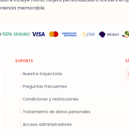
eriencia memorable.
O
100% SEGURO
SOPORTE
S
Nuestra trayectoria
Preguntas frecuentes
Condiciones y restricciones
Tratamiento de datos personales
Acceso administradores