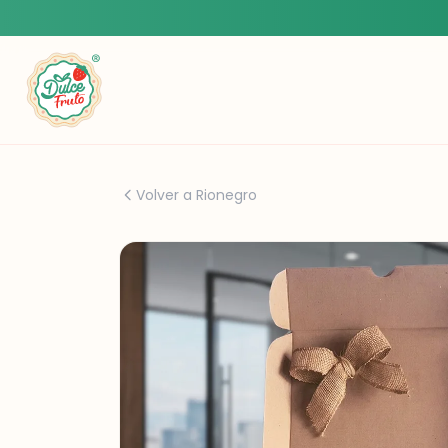
Volver a Rionegro