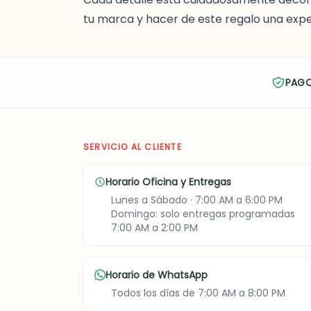
tu marca y hacer de este regalo una exp
PAG
SERVICIO AL CLIENTE
Horario Oficina y Entregas
Lunes a Sábado · 7:00 AM a 6:00 PM
Domingo: solo entregas programadas
7:00 AM a 2:00 PM
Horario de WhatsApp
Todos los días de 7:00 AM a 8:00 PM