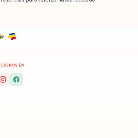
ÍGUENOS EN