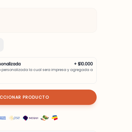
sonalizada
+ $10.000
o personalizada la cual sera impresa y agregada a
ECCIONAR PRODUCTO