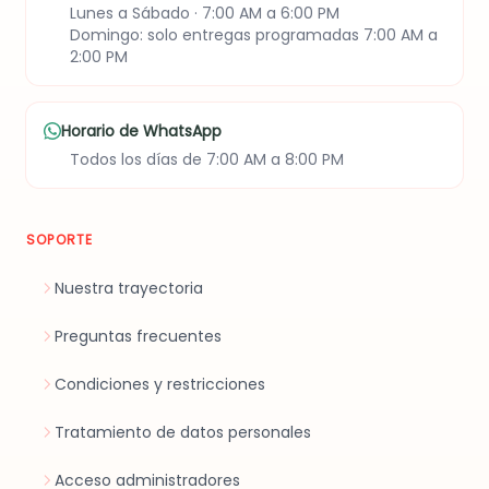
Lunes a Sábado · 7:00 AM a 6:00 PM
Domingo: solo entregas programadas 7:00 AM a
2:00 PM
Horario de WhatsApp
Todos los días de 7:00 AM a 8:00 PM
SOPORTE
Nuestra trayectoria
Preguntas frecuentes
Condiciones y restricciones
Tratamiento de datos personales
Acceso administradores