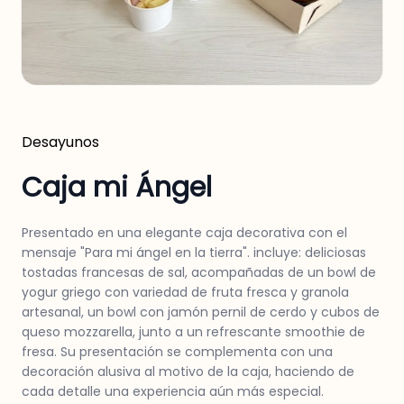
Desayunos
Caja mi Ángel
Presentado en una elegante caja decorativa con el
mensaje "Para mi ángel en la tierra". incluye: deliciosas
tostadas francesas de sal, acompañadas de un bowl de
yogur griego con variedad de fruta fresca y granola
artesanal, un bowl con jamón pernil de cerdo y cubos de
queso mozzarella, junto a un refrescante smoothie de
fresa. Su presentación se complementa con una
decoración alusiva al motivo de la caja, haciendo de
cada detalle una experiencia aún más especial.