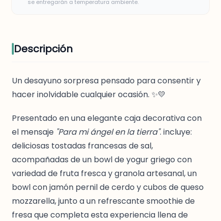
se entregarán a temperatura ambiente.
Descripción
Un desayuno sorpresa pensado para consentir y
hacer inolvidable cualquier ocasión. ✨💛
Presentado en una elegante caja decorativa con
el mensaje
"Para mi ángel en la tierra"
. incluye:
deliciosas tostadas francesas de sal,
acompañadas de un bowl de yogur griego con
variedad de fruta fresca y granola artesanal, un
bowl con jamón pernil de cerdo y cubos de queso
mozzarella, junto a un refrescante smoothie de
fresa que completa esta experiencia llena de