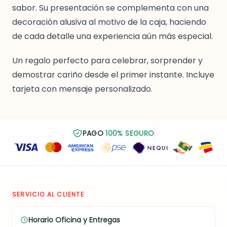
sabor. Su presentación se complementa con una
decoración alusiva al motivo de la caja, haciendo
de cada detalle una experiencia aún más especial.
Un regalo perfecto para celebrar, sorprender y
demostrar cariño desde el primer instante. Incluye
tarjeta con mensaje personalizado.
PAGO
100% SEGURO
SERVICIO AL CLIENTE
Horario Oficina y Entregas