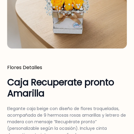
Flores
Detalles
Caja Recuperate pronto
Amarilla
Elegante caja beige con diseño de flores troqueladas,
acompañada de 9 hermosas rosas amarillas y letrero de
madera con mensaje “Recupérate pronto”
(personalizable según la ocasión). Incluye cinta