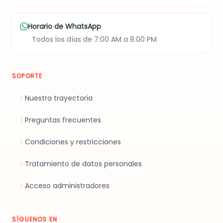
Horario de WhatsApp
Todos los días de 7:00 AM a 8:00 PM
SOPORTE
Nuestra trayectoria
Preguntas frecuentes
Condiciones y restricciones
Tratamiento de datos personales
Acceso administradores
SÍGUENOS EN