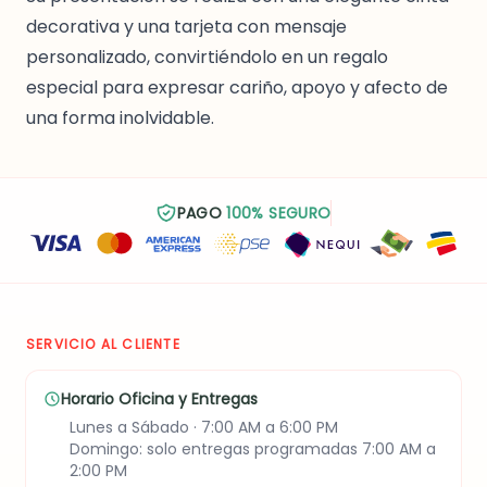
decorativa y una tarjeta con mensaje
personalizado, convirtiéndolo en un regalo
especial para expresar cariño, apoyo y afecto de
una forma inolvidable.
PAGO
100% SEGURO
SERVICIO AL CLIENTE
Horario Oficina y Entregas
Lunes a Sábado · 7:00 AM a 6:00 PM
Domingo: solo entregas programadas 7:00 AM a
2:00 PM