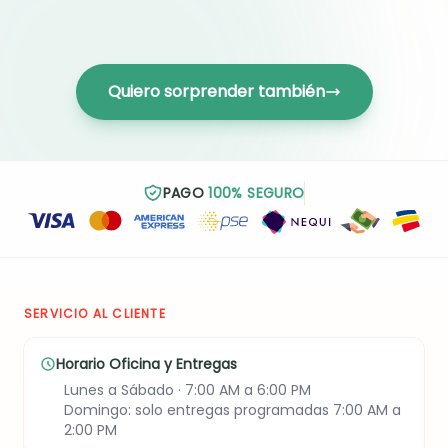
Quiero sorprender también
PAGO
100% SEGURO
SERVICIO AL CLIENTE
Horario Oficina y Entregas
Lunes a Sábado · 7:00 AM a 6:00 PM
Domingo: solo entregas programadas 7:00 AM a
2:00 PM