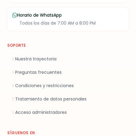
Horario de WhatsApp
Todos los días de 7:00 AM a 8:00 PM
SOPORTE
Nuestra trayectoria
Preguntas frecuentes
Condiciones y restricciones
Tratamiento de datos personales
Acceso administradores
SÍGUENOS EN