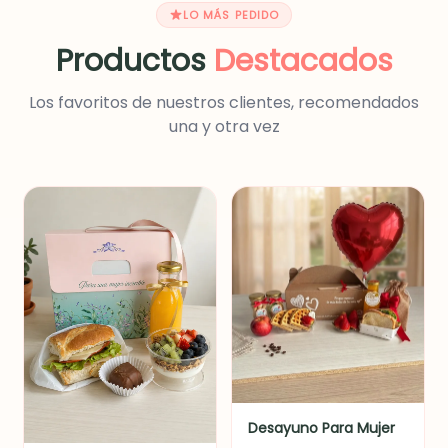
LO MÁS PEDIDO
Productos
Destacados
Los favoritos de nuestros clientes, recomendados
una y otra vez
Desayuno Para Mujer