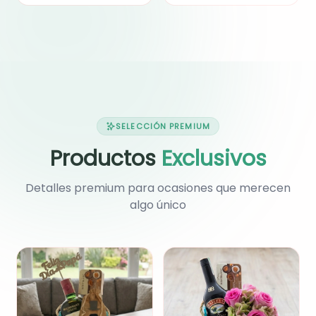
SELECCIÓN PREMIUM
Productos
Exclusivos
Detalles premium para ocasiones que merecen
algo único