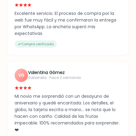
Excelente servicio. El proceso de compra por la
web fue muy fácil y me confirmaron la entrega
por WhatsApp. La ancheta superó mis
expectativas.
Compra verificada
Valentina Gómez
VG
Sabaneta · hace 2 semanas
Mi novio me sorprendió con un desayuno de
aniversario y quedé encantada. Los detalles, el
globo, la tarjeta escrita a mano... se nota que lo
hacen con cariño. Calidad de las frutas
impecable. 100% recomendados para sorprender.
❤️