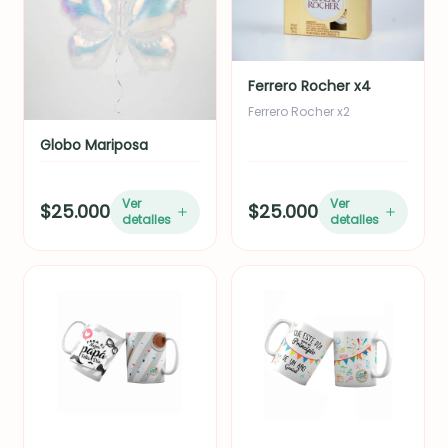
Ferrero Rocher x4
Ferrero Rocher x2
Globo Mariposa
Ver
Ver
$25.000
$25.000
detalles
detalles