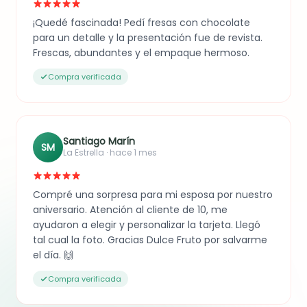
¡Quedé fascinada! Pedí fresas con chocolate
para un detalle y la presentación fue de revista.
Frescas, abundantes y el empaque hermoso.
Compra verificada
Santiago Marín
SM
La Estrella · hace 1 mes
Compré una sorpresa para mi esposa por nuestro
aniversario. Atención al cliente de 10, me
ayudaron a elegir y personalizar la tarjeta. Llegó
tal cual la foto. Gracias Dulce Fruto por salvarme
el día. 🙌
Compra verificada