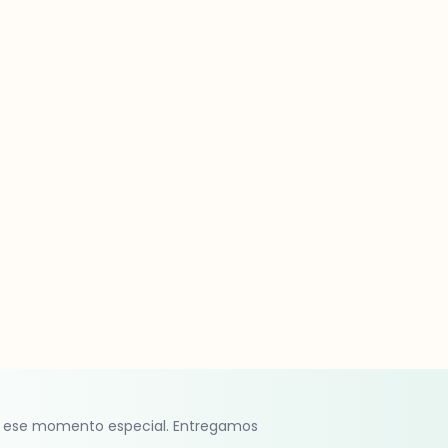
 ese momento especial. Entregamos