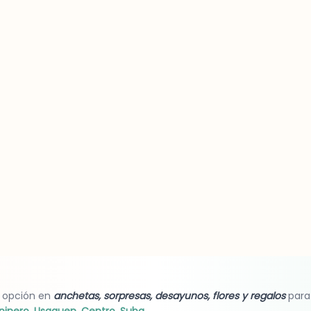
 opción en
anchetas, sorpresas, desayunos, flores y regalos
para