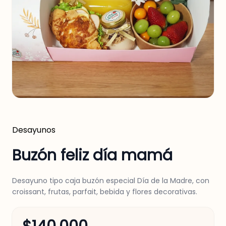
Desayunos
Buzón feliz día mamá
Desayuno tipo caja buzón especial Día de la Madre, con
croissant, frutas, parfait, bebida y flores decorativas.