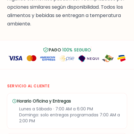
opciones similares según disponibilidad. Todos los
alimentos y bebidas se entregan a temperatura
ambiente.
PAGO
100% SEGURO
SERVICIO AL CLIENTE
Horario Oficina y Entregas
Lunes a Sábado · 7:00 AM a 6:00 PM
Domingo: solo entregas programadas 7:00 AM a
2:00 PM