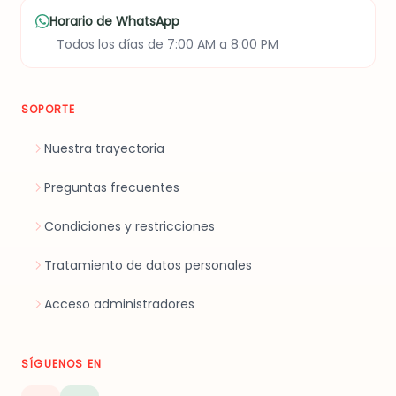
Horario de WhatsApp
Todos los días de 7:00 AM a 8:00 PM
SOPORTE
Nuestra trayectoria
Preguntas frecuentes
Condiciones y restricciones
Tratamiento de datos personales
Acceso administradores
SÍGUENOS EN