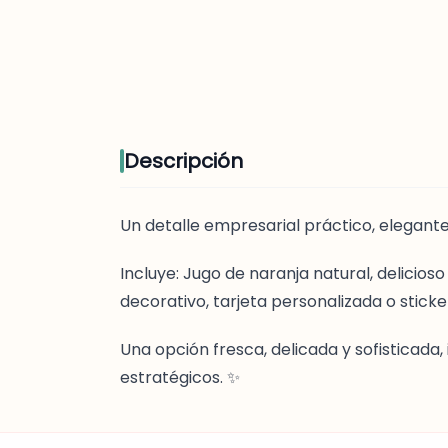
Descripción
Un detalle empresarial práctico, elegante
Incluye: Jugo de naranja natural, delicios
decorativo, tarjeta personalizada o stick
Una opción fresca, delicada y sofisticada,
estratégicos. ✨