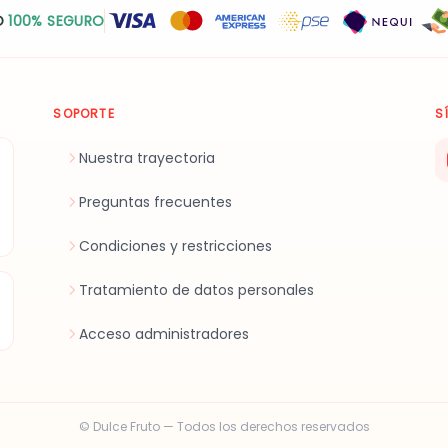
O
100% SEGURO
SOPORTE
S
Nuestra trayectoria
Preguntas frecuentes
Condiciones y restricciones
Tratamiento de datos personales
Acceso administradores
© Dulce Fruto — Todos los derechos reservados