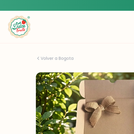
Volver a Bogota