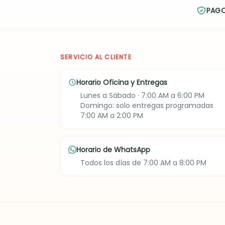
PAG
SERVICIO AL CLIENTE
Horario Oficina y Entregas
Lunes a Sábado · 7:00 AM a 6:00 PM
Domingo: solo entregas programadas
7:00 AM a 2:00 PM
Horario de WhatsApp
Todos los días de 7:00 AM a 8:00 PM