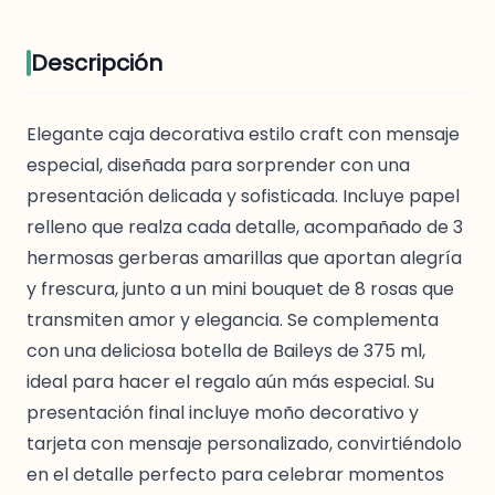
Descripción
Elegante caja decorativa estilo craft con mensaje
especial, diseñada para sorprender con una
presentación delicada y sofisticada. Incluye papel
relleno que realza cada detalle, acompañado de 3
hermosas gerberas amarillas que aportan alegría
y frescura, junto a un mini bouquet de 8 rosas que
transmiten amor y elegancia. Se complementa
con una deliciosa botella de Baileys de 375 ml,
ideal para hacer el regalo aún más especial. Su
presentación final incluye moño decorativo y
tarjeta con mensaje personalizado, convirtiéndolo
en el detalle perfecto para celebrar momentos