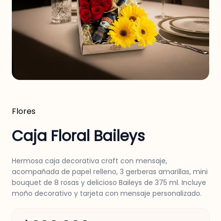
Flores
Caja Floral Baileys
Hermosa caja decorativa craft con mensaje,
acompañada de papel relleno, 3 gerberas amarillas, mini
bouquet de 8 rosas y delicioso Baileys de 375 ml. Incluye
moño decorativo y tarjeta con mensaje personalizado.