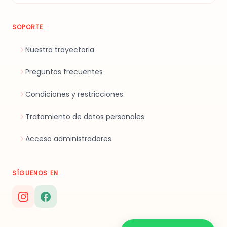
SOPORTE
Nuestra trayectoria
Preguntas frecuentes
Condiciones y restricciones
Tratamiento de datos personales
Acceso administradores
SÍGUENOS EN