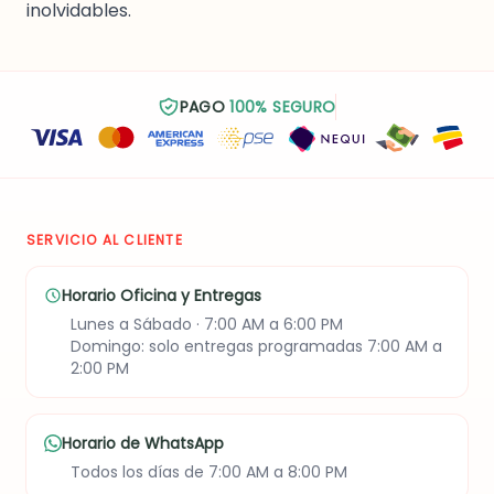
inolvidables.
PAGO
100% SEGURO
SERVICIO AL CLIENTE
Horario Oficina y Entregas
Lunes a Sábado · 7:00 AM a 6:00 PM
Domingo: solo entregas programadas 7:00 AM a
2:00 PM
Horario de WhatsApp
Todos los días de 7:00 AM a 8:00 PM