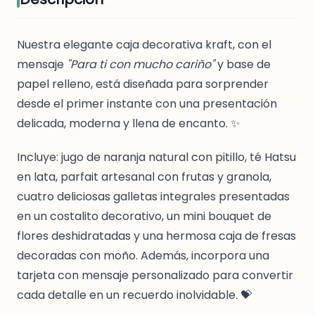
Nuestra elegante caja decorativa kraft, con el
mensaje
"Para ti con mucho cariño"
y base de
papel relleno, está diseñada para sorprender
desde el primer instante con una presentación
delicada, moderna y llena de encanto. ✨
Incluye: jugo de naranja natural con pitillo, té Hatsu
en lata, parfait artesanal con frutas y granola,
cuatro deliciosas galletas integrales presentadas
en un costalito decorativo, un mini bouquet de
flores deshidratadas y una hermosa caja de fresas
decoradas con moño. Además, incorpora una
tarjeta con mensaje personalizado para convertir
cada detalle en un recuerdo inolvidable. 💝