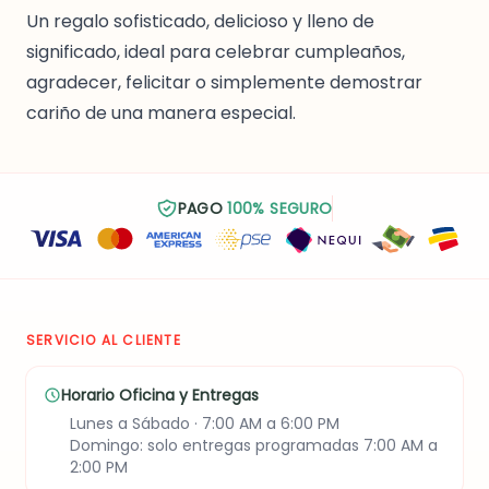
Un regalo sofisticado, delicioso y lleno de
significado, ideal para celebrar cumpleaños,
agradecer, felicitar o simplemente demostrar
cariño de una manera especial.
PAGO
100% SEGURO
SERVICIO AL CLIENTE
Horario Oficina y Entregas
Lunes a Sábado · 7:00 AM a 6:00 PM
Domingo: solo entregas programadas 7:00 AM a
2:00 PM