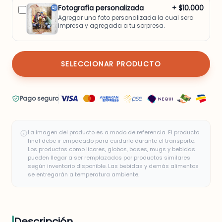
Fotografia personalizada
+ $10.000
Agregar una foto personalizada la cual sera
impresa y agregada a tu sorpresa.
SELECCIONAR PRODUCTO
Pago seguro
La imagen del producto es a modo de referencia. El producto
final debe ir empacado para cuidarlo durante el transporte.
Los productos como licores, globos, bases, mugs y bebidas
pueden llegar a ser remplazados por productos similares
según inventario disponible. Las bebidas y demás alimentos
se entregarán a temperatura ambiente.
Descripción