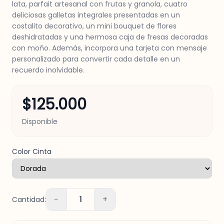
lata, parfait artesanal con frutas y granola, cuatro
deliciosas galletas integrales presentadas en un
costalito decorativo, un mini bouquet de flores
deshidratadas y una hermosa caja de fresas decoradas
con moño. Además, incorpora una tarjeta con mensaje
personalizado para convertir cada detalle en un
recuerdo inolvidable.
$125.000
Disponible
Color Cinta
−
+
Cantidad:
1