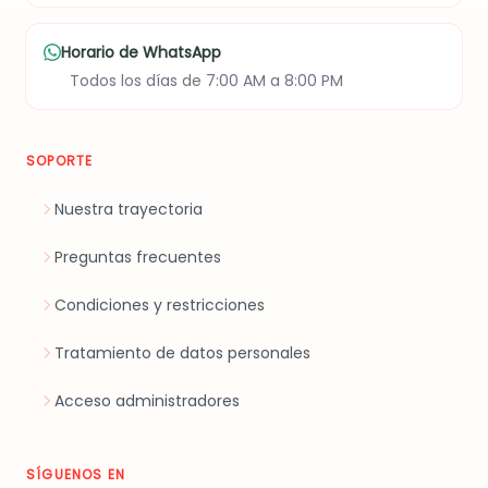
Horario de WhatsApp
Todos los días de 7:00 AM a 8:00 PM
SOPORTE
Nuestra trayectoria
Preguntas frecuentes
Condiciones y restricciones
Tratamiento de datos personales
Acceso administradores
SÍGUENOS EN