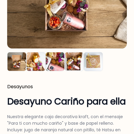
Desayunos
Desayuno Cariño para ella
Nuestra elegante caja decorativa kraft, con el mensaje
"Para ti con mucho cariño" y base de papel relleno.
Incluye: jugo de naranja natural con pitillo, té Hatsu en