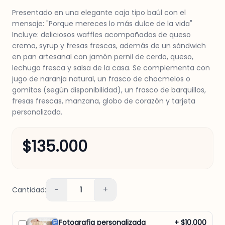
Presentado en una elegante caja tipo baúl con el
mensaje: "Porque mereces lo más dulce de la vida"
Incluye: deliciosos waffles acompañados de queso
crema, syrup y fresas frescas, además de un sándwich
en pan artesanal con jamón pernil de cerdo, queso,
lechuga fresca y salsa de la casa. Se complementa con
jugo de naranja natural, un frasco de chocmelos o
gomitas (según disponibilidad), un frasco de barquillos,
fresas frescas, manzana, globo de corazón y tarjeta
personalizada.
$135.000
−
+
Cantidad:
1
Fotografia personalizada
+ $10.000