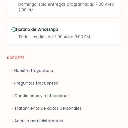
Domingo: solo entregas programadas 7:00 AM a
2:00 PM
Horario de WhatsApp
Todos los días de 7:00 AM a 8:00 PM
SOPORTE
Nuestra trayectoria
Preguntas frecuentes
Condiciones y restricciones
Tratamiento de datos personales
Acceso administradores