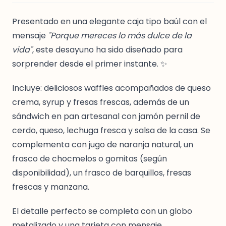
Presentado en una elegante caja tipo baúl con el
mensaje
"Porque mereces lo más dulce de la
vida"
, este desayuno ha sido diseñado para
sorprender desde el primer instante. ✨
Incluye: deliciosos waffles acompañados de queso
crema, syrup y fresas frescas, además de un
sándwich en pan artesanal con jamón pernil de
cerdo, queso, lechuga fresca y salsa de la casa. Se
complementa con jugo de naranja natural, un
frasco de chocmelos o gomitas (según
disponibilidad), un frasco de barquillos, fresas
frescas y manzana.
El detalle perfecto se completa con un globo
metalizado y una tarjeta con mensaje