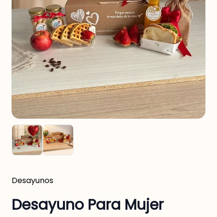
Desayunos
Desayuno Para Mujer