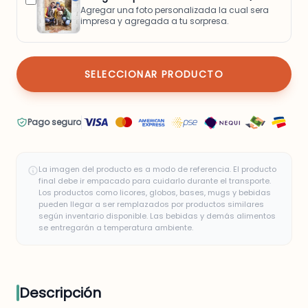
Agregar una foto personalizada la cual sera
impresa y agregada a tu sorpresa.
SELECCIONAR PRODUCTO
Pago seguro
La imagen del producto es a modo de referencia. El producto
final debe ir empacado para cuidarlo durante el transporte.
Los productos como licores, globos, bases, mugs y bebidas
pueden llegar a ser remplazados por productos similares
según inventario disponible. Las bebidas y demás alimentos
se entregarán a temperatura ambiente.
Descripción