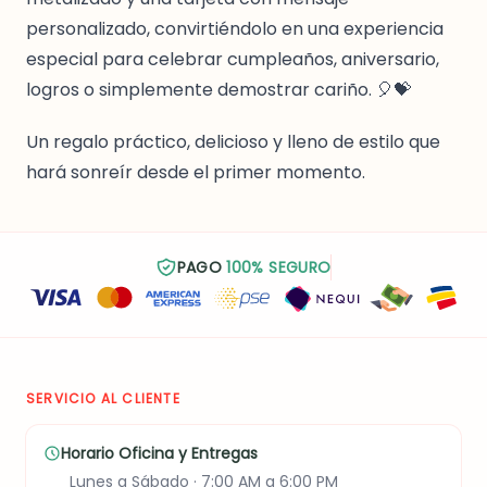
personalizado, convirtiéndolo en una experiencia
especial para celebrar cumpleaños, aniversario,
logros o simplemente demostrar cariño. 🎈💝
Un regalo práctico, delicioso y lleno de estilo que
hará sonreír desde el primer momento.
PAGO
100% SEGURO
SERVICIO AL CLIENTE
Horario Oficina y Entregas
Lunes a Sábado · 7:00 AM a 6:00 PM