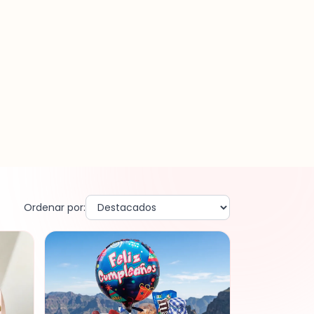
Ordenar por: