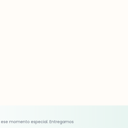
 ese momento especial. Entregamos