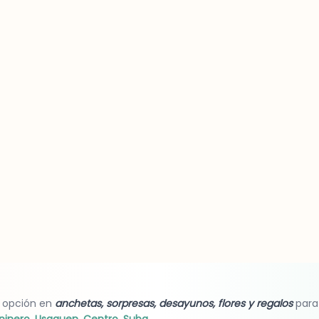
 opción en
anchetas, sorpresas, desayunos, flores y regalos
para