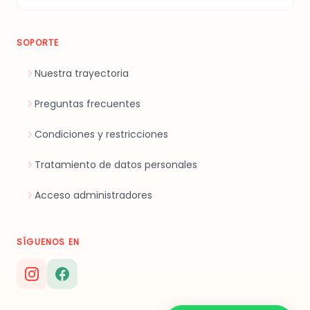
SOPORTE
Nuestra trayectoria
Preguntas frecuentes
Condiciones y restricciones
Tratamiento de datos personales
Acceso administradores
SÍGUENOS EN