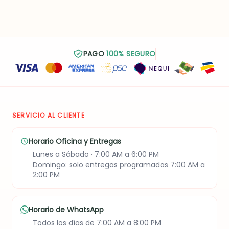
PAGO
100% SEGURO
SERVICIO AL CLIENTE
Horario Oficina y Entregas
Lunes a Sábado · 7:00 AM a 6:00 PM
Domingo: solo entregas programadas 7:00 AM a
2:00 PM
Horario de WhatsApp
Todos los días de 7:00 AM a 8:00 PM