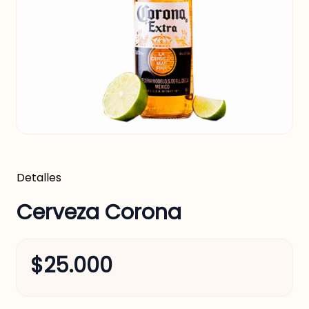
Detalles
Cerveza Corona
$25.000