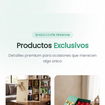
SELECCIÓN PREMIUM
Productos
Exclusivos
Detalles premium para ocasiones que merecen
algo único