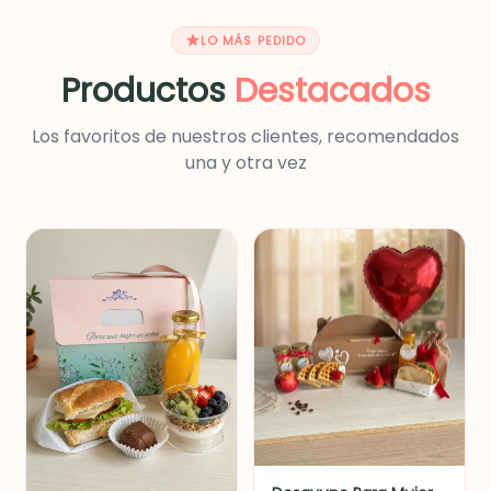
LO MÁS PEDIDO
Productos
Destacados
Los favoritos de nuestros clientes, recomendados
una y otra vez