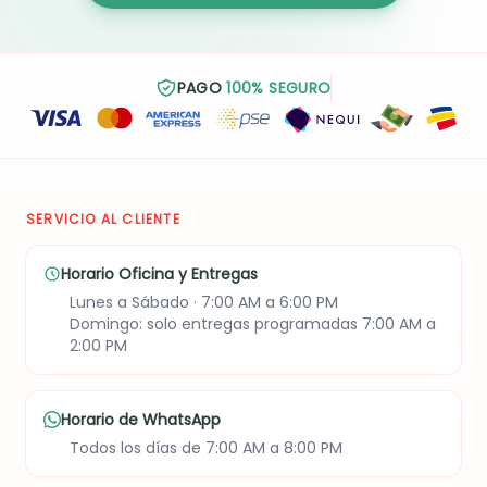
PAGO
100% SEGURO
SERVICIO AL CLIENTE
Horario Oficina y Entregas
Lunes a Sábado · 7:00 AM a 6:00 PM
Domingo: solo entregas programadas 7:00 AM a
2:00 PM
Horario de WhatsApp
Todos los días de 7:00 AM a 8:00 PM