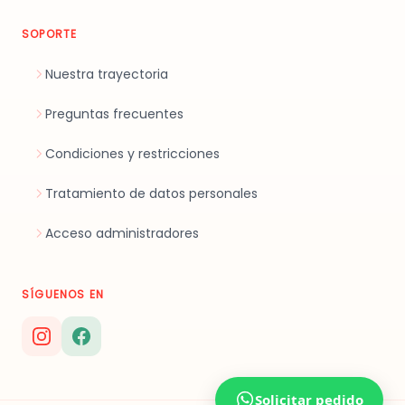
SOPORTE
Nuestra trayectoria
Preguntas frecuentes
Condiciones y restricciones
Tratamiento de datos personales
Acceso administradores
SÍGUENOS EN
Solicitar pedido