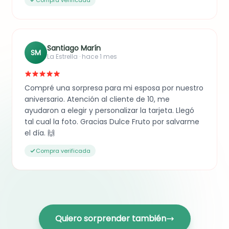
Santiago Marín
SM
La Estrella · hace 1 mes
Compré una sorpresa para mi esposa por nuestro
aniversario. Atención al cliente de 10, me
ayudaron a elegir y personalizar la tarjeta. Llegó
tal cual la foto. Gracias Dulce Fruto por salvarme
el día. 🙌
Compra verificada
Quiero sorprender también