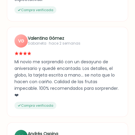
Compra verificada
Valentina Gómez
VG
Sabaneta · hace 2 semanas
Mi novio me sorprendió con un desayuno de
aniversario y quedé encantada. Los detalles, el
globo, la tarjeta escrita a mano... se nota que lo
hacen con cariño. Calidad de las frutas
impecable. 100% recomendados para sorprender.
❤️
Compra verificada
Andrés Ospina