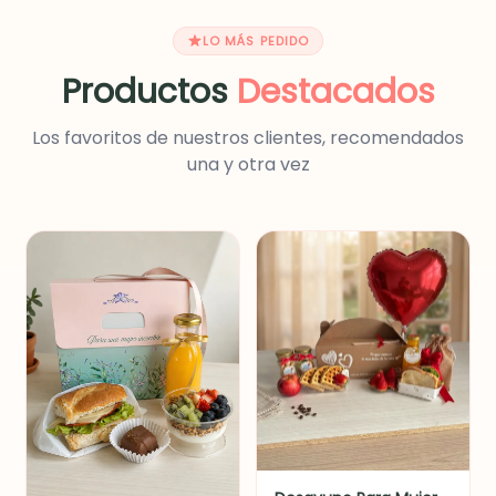
LO MÁS PEDIDO
Productos
Destacados
Los favoritos de nuestros clientes, recomendados
una y otra vez