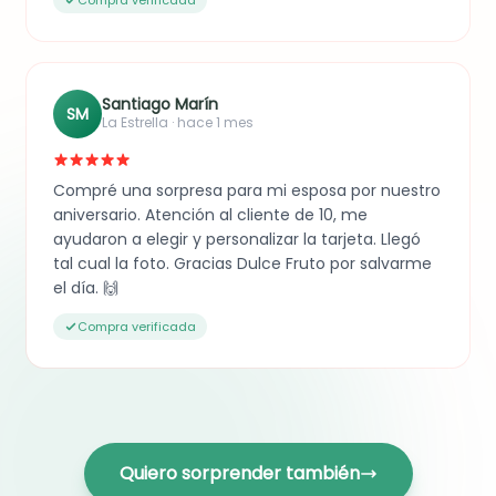
Santiago Marín
SM
La Estrella · hace 1 mes
Compré una sorpresa para mi esposa por nuestro
aniversario. Atención al cliente de 10, me
ayudaron a elegir y personalizar la tarjeta. Llegó
tal cual la foto. Gracias Dulce Fruto por salvarme
el día. 🙌
Compra verificada
Quiero sorprender también