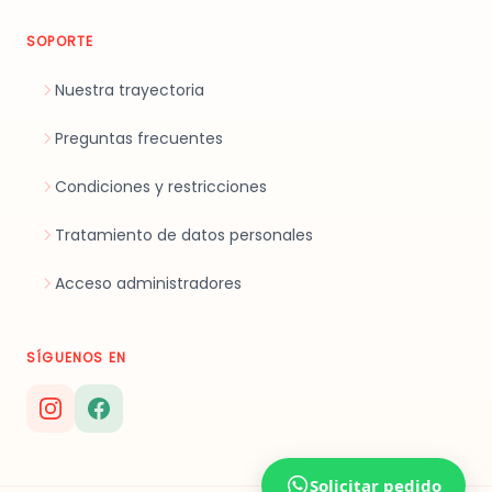
SOPORTE
Nuestra trayectoria
Preguntas frecuentes
Condiciones y restricciones
Tratamiento de datos personales
Acceso administradores
SÍGUENOS EN
Solicitar pedido