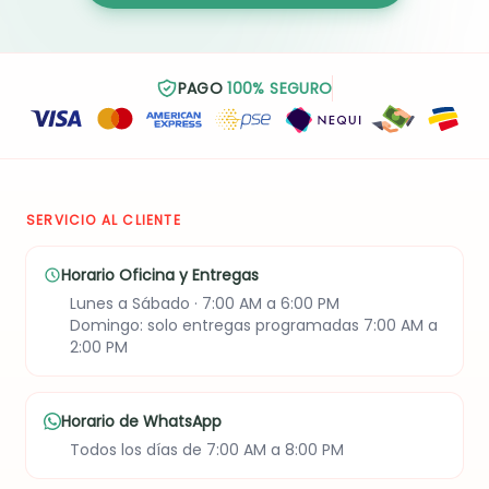
PAGO
100% SEGURO
SERVICIO AL CLIENTE
Horario Oficina y Entregas
Lunes a Sábado · 7:00 AM a 6:00 PM
Domingo: solo entregas programadas 7:00 AM a
2:00 PM
Horario de WhatsApp
Todos los días de 7:00 AM a 8:00 PM