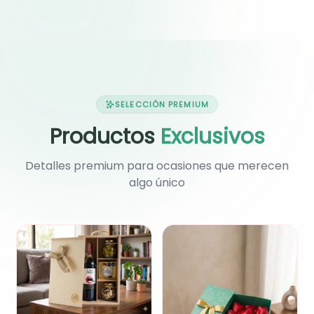
SELECCIÓN PREMIUM
Productos
Exclusivos
Detalles premium para ocasiones que merecen
algo único