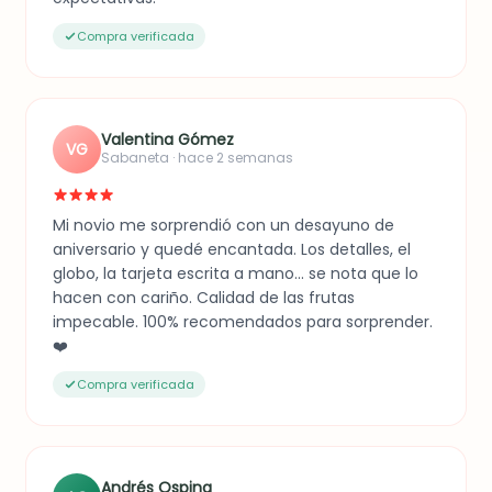
Compra verificada
Valentina Gómez
VG
Sabaneta · hace 2 semanas
Mi novio me sorprendió con un desayuno de
aniversario y quedé encantada. Los detalles, el
globo, la tarjeta escrita a mano... se nota que lo
hacen con cariño. Calidad de las frutas
impecable. 100% recomendados para sorprender.
❤️
Compra verificada
Andrés Ospina