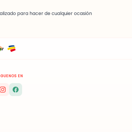
alizado para hacer de cualquier ocasión
ÍGUENOS EN