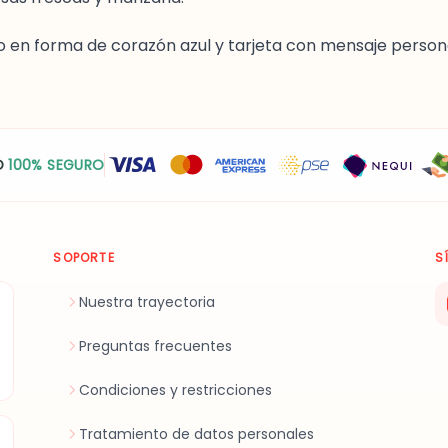
o en forma de corazón azul y tarjeta con mensaje person
O
100% SEGURO
SOPORTE
S
Nuestra trayectoria
Preguntas frecuentes
Condiciones y restricciones
Tratamiento de datos personales