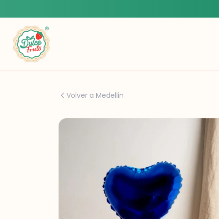
Volver a Medellin