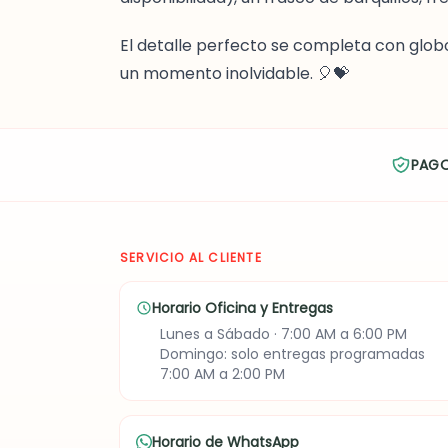
El detalle perfecto se completa con glob
un momento inolvidable. 🎈💝
PAG
SERVICIO AL CLIENTE
Horario Oficina y Entregas
Lunes a Sábado · 7:00 AM a 6:00 PM
Domingo: solo entregas programadas
7:00 AM a 2:00 PM
Horario de WhatsApp