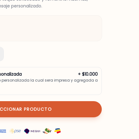
saje personalizado.
sonalizada
+ $10.000
o personalizada la cual sera impresa y agregada a
ECCIONAR PRODUCTO