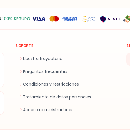
O
100% SEGURO
SOPORTE
S
Nuestra trayectoria
Preguntas frecuentes
Condiciones y restricciones
Tratamiento de datos personales
Acceso administradores