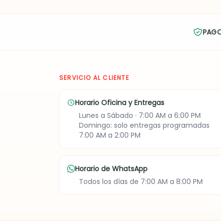
PAG
SERVICIO AL CLIENTE
Horario Oficina y Entregas
Lunes a Sábado · 7:00 AM a 6:00 PM
Domingo: solo entregas programadas
7:00 AM a 2:00 PM
Horario de WhatsApp
Todos los días de 7:00 AM a 8:00 PM