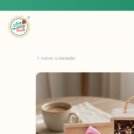
Volver a Medellin