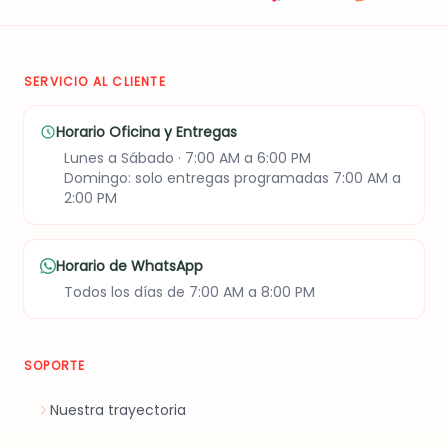
SERVICIO AL CLIENTE
Horario Oficina y Entregas
Lunes a Sábado · 7:00 AM a 6:00 PM
Domingo: solo entregas programadas 7:00 AM a
2:00 PM
Horario de WhatsApp
Todos los días de 7:00 AM a 8:00 PM
SOPORTE
Nuestra trayectoria