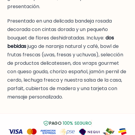
presentación.
Presentado en una delicada bandeja rosada
decorada con cintas dorada y un pequeño
bouquet de flores deshidratadas. Incluye:
dos
bebidas
jugo de naranja natural y café, bowl de
frutas frescas (uvas, fresas y uchuvas), selección
de productos delicatessen, dos wraps gourmet
con queso gouda, chorizo español, jamón pernil de
cerdo, lechuga fresca y nuestra salsa de la casa,
parfait, cubiertos de madera y una tarjeta con
mensaje personalizado.
PAGO
100% SEGURO