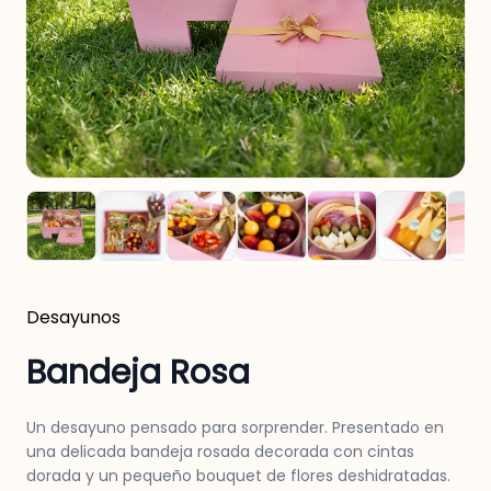
Desayunos
Bandeja Rosa
Un desayuno pensado para sorprender. Presentado en
una delicada bandeja rosada decorada con cintas
dorada y un pequeño bouquet de flores deshidratadas.