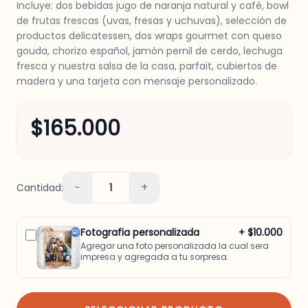
Incluye: dos bebidas jugo de naranja natural y café, bowl
de frutas frescas (uvas, fresas y uchuvas), selección de
productos delicatessen, dos wraps gourmet con queso
gouda, chorizo español, jamón pernil de cerdo, lechuga
fresca y nuestra salsa de la casa, parfait, cubiertos de
madera y una tarjeta con mensaje personalizado.
$165.000
−
+
Cantidad:
1
Fotografia personalizada
+ $10.000
Agregar una foto personalizada la cual sera
impresa y agregada a tu sorpresa.