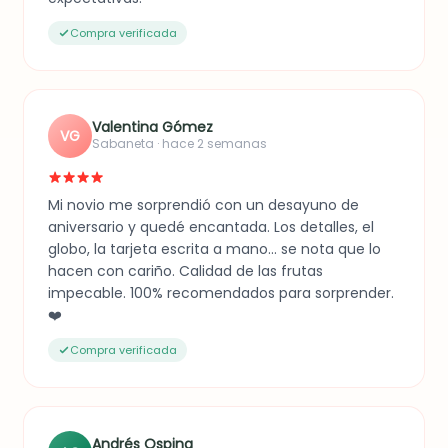
Compra verificada
Valentina Gómez
VG
Sabaneta · hace 2 semanas
Mi novio me sorprendió con un desayuno de
aniversario y quedé encantada. Los detalles, el
globo, la tarjeta escrita a mano... se nota que lo
hacen con cariño. Calidad de las frutas
impecable. 100% recomendados para sorprender.
❤️
Compra verificada
Andrés Ospina