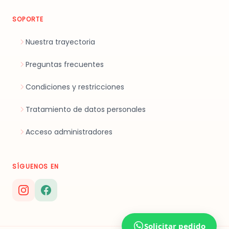
SOPORTE
Nuestra trayectoria
Preguntas frecuentes
Condiciones y restricciones
Tratamiento de datos personales
Acceso administradores
SÍGUENOS EN
Solicitar pedido