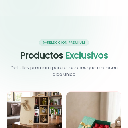
SELECCIÓN PREMIUM
Productos
Exclusivos
Detalles premium para ocasiones que merecen
algo único