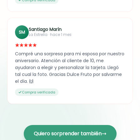
Santiago Marín
SM
La Estrella · hace 1 mes
Compré una sorpresa para mi esposa por nuestro
aniversario. Atención al cliente de 10, me
ayudaron a elegir y personalizar la tarjeta. Llegó
tal cual la foto. Gracias Dulce Fruto por salvarme
el día. 🙌
Compra verificada
Quiero sorprender también