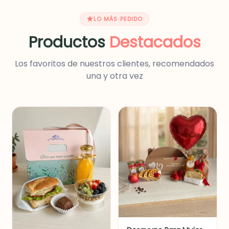
LO MÁS PEDIDO
Productos
Destacados
Los favoritos de nuestros clientes, recomendados
una y otra vez