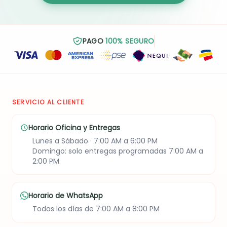
PAGO
100% SEGURO
SERVICIO AL CLIENTE
Horario Oficina y Entregas
Lunes a Sábado · 7:00 AM a 6:00 PM
Domingo: solo entregas programadas 7:00 AM a
2:00 PM
Horario de WhatsApp
Todos los días de 7:00 AM a 8:00 PM